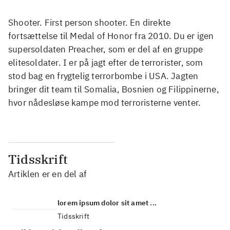
Shooter. First person shooter. En direkte
fortsættelse til Medal of Honor fra 2010. Du er igen
supersoldaten Preacher, som er del af en gruppe
elitesoldater. I er på jagt efter de terrorister, som
stod bag en frygtelig terrorbombe i USA. Jagten
bringer dit team til Somalia, Bosnien og Filippinerne,
hvor nådesløse kampe mod terroristerne venter.
Tidsskrift
Artiklen er en del af
lorem ipsum dolor sit amet ...
Tidsskrift