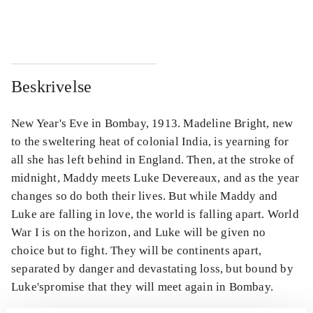
...
...
Beskrivelse
New Year's Eve in Bombay, 1913. Madeline Bright, new
to the sweltering heat of colonial India, is yearning for
all she has left behind in England. Then, at the stroke of
midnight, Maddy meets Luke Devereaux, and as the year
changes so do both their lives. But while Maddy and
Luke are falling in love, the world is falling apart. World
War I is on the horizon, and Luke will be given no
choice but to fight. They will be continents apart,
separated by danger and devastating loss, but bound by
Luke'spromise that they will meet again in Bombay.