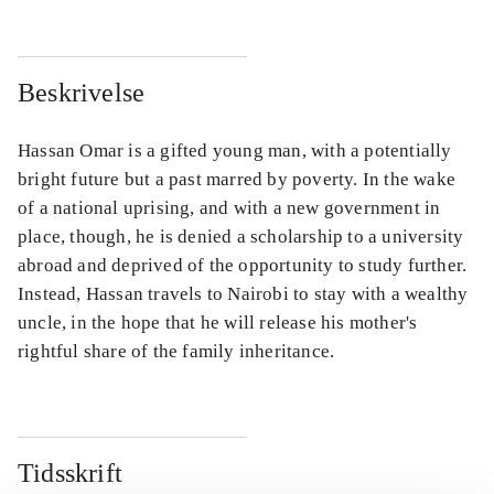
Beskrivelse
Hassan Omar is a gifted young man, with a potentially
bright future but a past marred by poverty. In the wake
of a national uprising, and with a new government in
place, though, he is denied a scholarship to a university
abroad and deprived of the opportunity to study further.
Instead, Hassan travels to Nairobi to stay with a wealthy
uncle, in the hope that he will release his mother's
rightful share of the family inheritance.
Tidsskrift