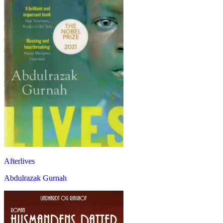
Afterlives
Abdulrazak Gurnah