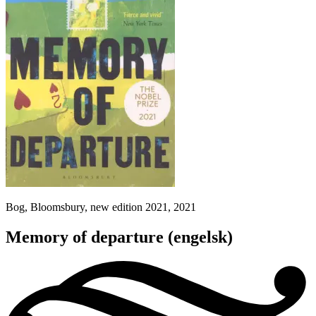
Bog, Bloomsbury, new edition 2021, 2021
Memory of departure
(engelsk)