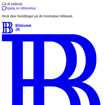
Gå til indhold
Spørg en bibliotekar
Hent dine bestillinger på dit foretrukne bibliotek