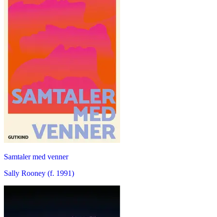
Samtaler med venner
Sally Rooney (f. 1991)