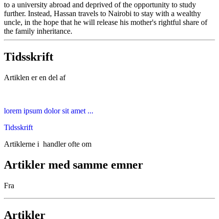
to a university abroad and deprived of the opportunity to study
further. Instead, Hassan travels to Nairobi to stay with a wealthy
uncle, in the hope that he will release his mother's rightful share of
the family inheritance.
Tidsskrift
Artiklen er en del af
lorem ipsum dolor sit amet ...
Tidsskrift
Artiklerne i
handler ofte om
Artikler med samme emner
Fra
Artikler