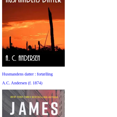
Husmandens datter : fortælling
A.C. Andersen (f. 1874)