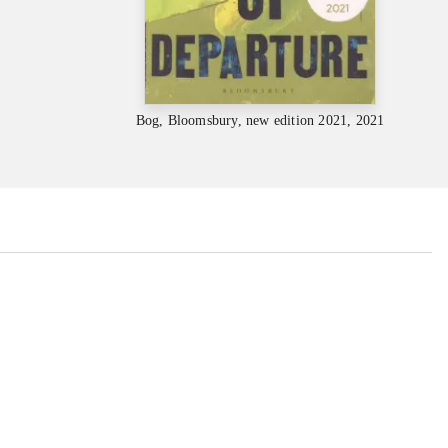
Bog, Bloomsbury, new edition 2021, 2021
...
...