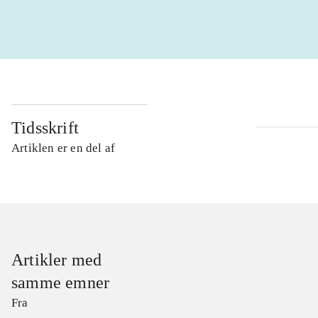
Tidsskrift
Artiklen er en del af
Artikler med
samme emner
Fra