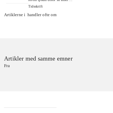
Tidsskrift
Artiklerne i
handler ofte om
Artikler med samme emner
Fra