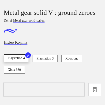
Metal gear solid V : ground zeroes
Del af
Metal gear solid-serien
Hideo Kojima
Playstation 4
Playstation 3
Xbox one
Xbox 360
loading