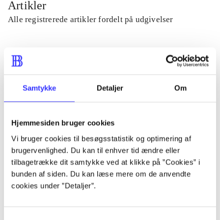
Artikler
Alle registrerede artikler fordelt på udgivelser
...
...
Samtykke
Detaljer
Om
...
Hjemmesiden bruger cookies
Vi bruger cookies til besøgsstatistik og optimering af
...
brugervenlighed. Du kan til enhver tid ændre eller
tilbagetrække dit samtykke ved at klikke på ”Cookies” i
bunden af siden. Du kan læse mere om de anvendte
...
cookies under ”Detaljer”.
Samtykkevalg