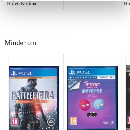
Hideo Kojima
Hi
Minder om