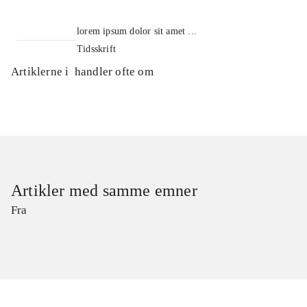
lorem ipsum dolor sit amet ...
Tidsskrift
Artiklerne i
handler ofte om
Artikler med samme emner
Fra