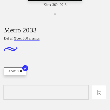
Xbox 360, 2013
Metro 2033
Del af
Xbox 360 classics
Xbox 360
loading