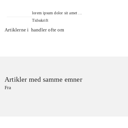
lorem ipsum dolor sit amet ...
Tidsskrift
Artiklerne i
handler ofte om
Artikler med samme emner
Fra