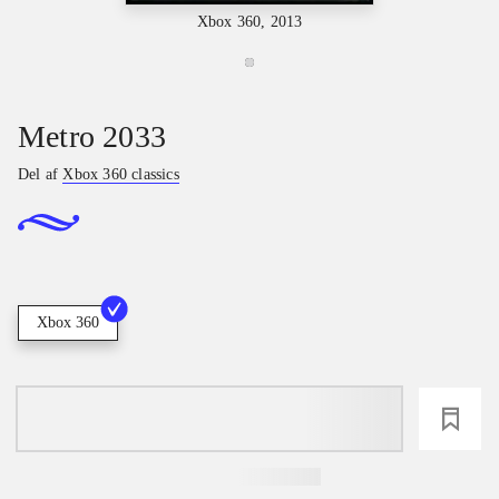
Xbox 360, 2013
Metro 2033
Del af
Xbox 360 classics
Xbox 360
loading