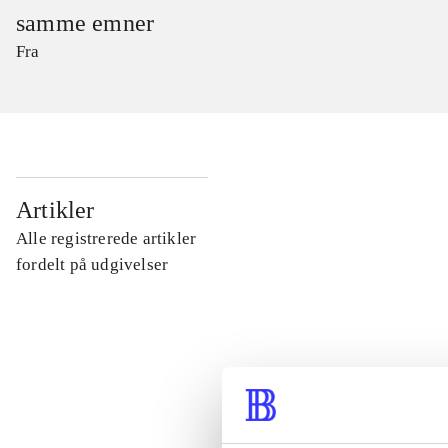
samme emner
Fra
...
Artikler
Alle registrerede artikler
...
fordelt på udgivelser
...
...