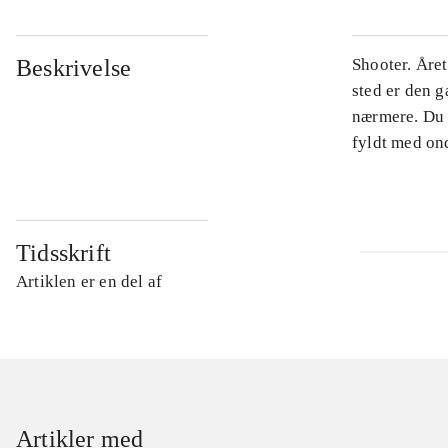
Beskrivelse
Shooter. Året
sted er den 
nærmere. Du 
fyldt med on
Tidsskrift
Artiklen er en del af
Artikler med