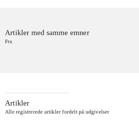
Artikler med samme emner
Fra
Artikler
Alle registrerede artikler fordelt på udgivelser
...