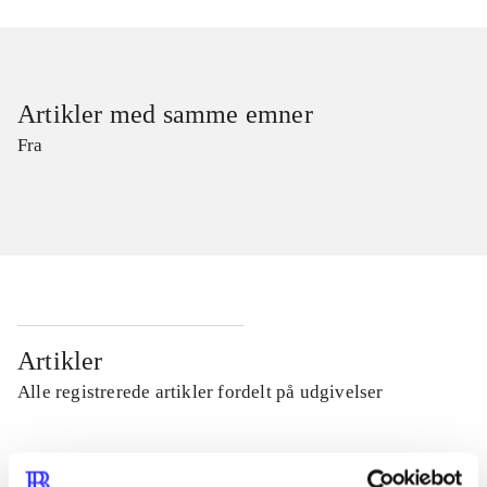
Artikler med samme emner
Fra
Artikler
Alle registrerede artikler fordelt på udgivelser
...