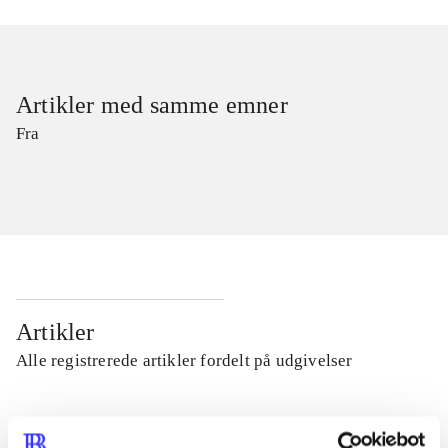
Artikler med samme emner
Fra
Artikler
Alle registrerede artikler fordelt på udgivelser
...