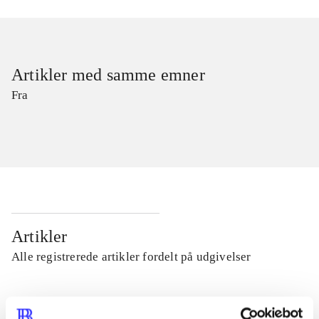
Artikler med samme emner
Fra
Artikler
Alle registrerede artikler fordelt på udgivelser
...