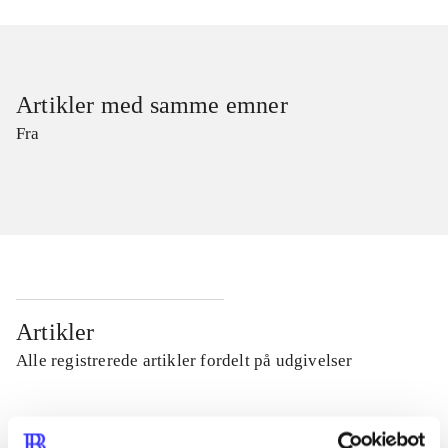
Artikler med samme emner
Fra
Artikler
Alle registrerede artikler fordelt på udgivelser
...