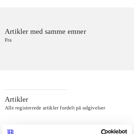
Artikler med samme emner
Fra
Artikler
Alle registrerede artikler fordelt på udgivelser
...