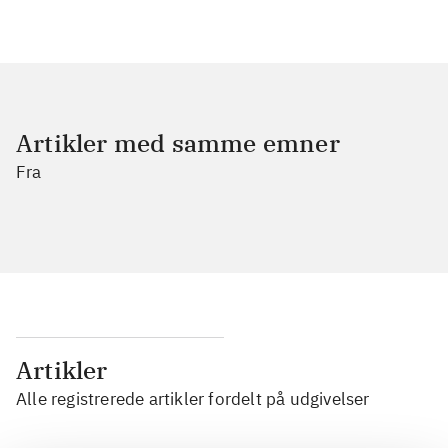
Artikler med samme emner
Fra
Artikler
Alle registrerede artikler fordelt på udgivelser