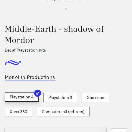
Middle-Earth - shadow of
Mordor
Del af
Playstation hits
Monolith Productions
Playstation 4
Playstation 3
Xbox one
Xbox 360
Computerspil (cd-rom)