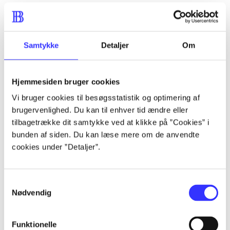
...
...
Samtykke
Detaljer
Om
...
Hjemmesiden bruger cookies
Vi bruger cookies til besøgsstatistik og optimering af
...
brugervenlighed. Du kan til enhver tid ændre eller
tilbagetrække dit samtykke ved at klikke på ”Cookies” i
bunden af siden. Du kan læse mere om de anvendte
...
cookies under ”Detaljer”.
Samtykkevalg
Nødvendig
Playstation hits
Funktionelle