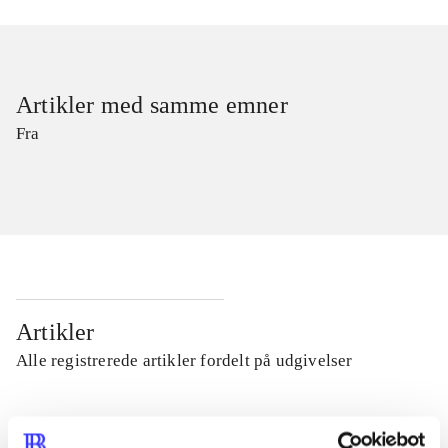
Artikler med samme emner
Fra
Artikler
Alle registrerede artikler fordelt på udgivelser
...