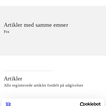
Artikler med samme emner
Fra
Artikler
Alle registrerede artikler fordelt på udgivelser
...