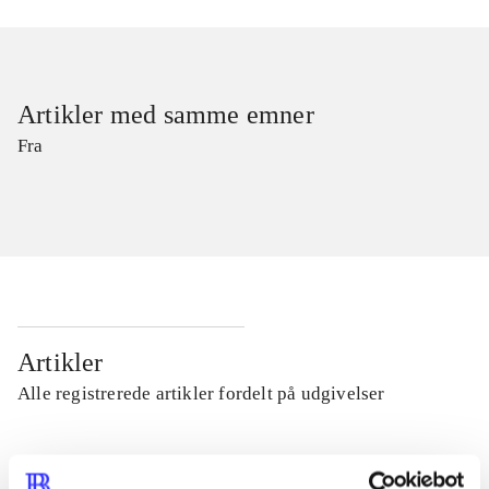
Artikler med samme emner
Fra
Artikler
Alle registrerede artikler fordelt på udgivelser
...