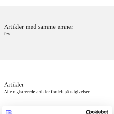
Artikler med samme emner
Fra
Artikler
Alle registrerede artikler fordelt på udgivelser
...