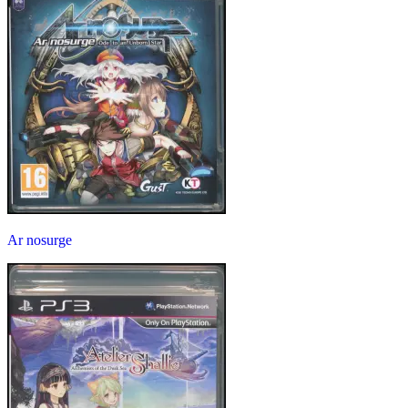
Ar nosurge