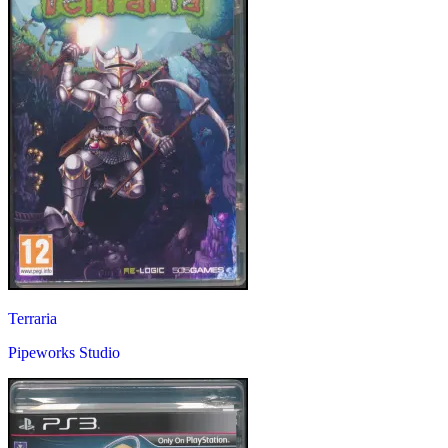
Terraria
Pipeworks Studio