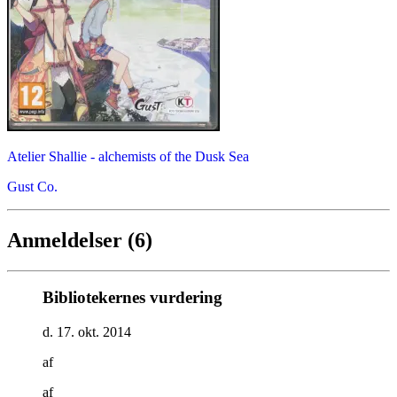
Atelier Shallie - alchemists of the Dusk Sea
Gust Co.
Anmeldelser (6)
Bibliotekernes vurdering
d. 17. okt. 2014
af
af