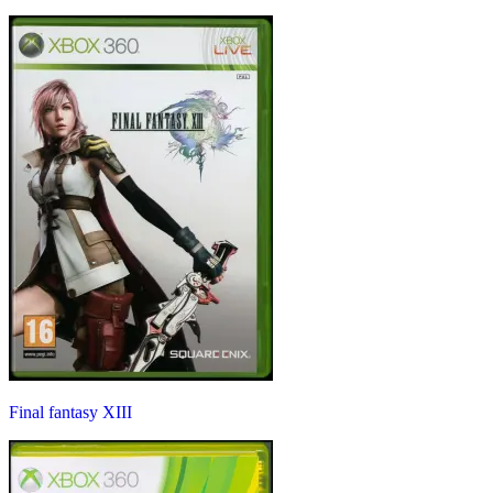
Final fantasy XIII