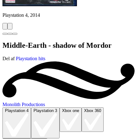
Playstation 4, 2014
Middle-Earth - shadow of Mordor
Del af
Playstation hits
Monolith Productions
Playstation 4
Playstation 3
Xbox one
Xbox 360