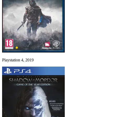
Playstation 4, 2019