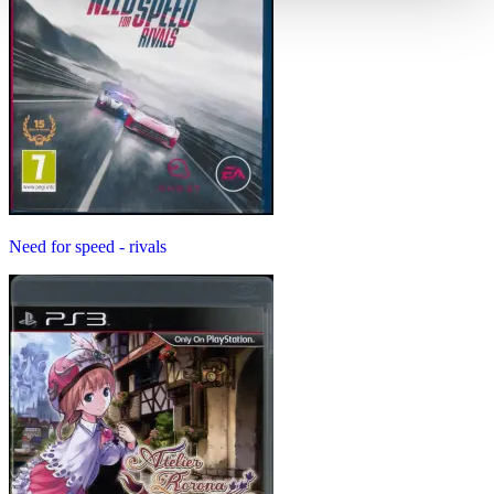
Need for speed - rivals