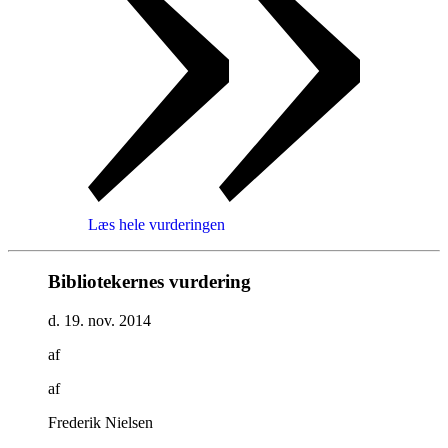
Læs hele vurderingen
Bibliotekernes vurdering
d. 19. nov. 2014
af
af
Frederik Nielsen