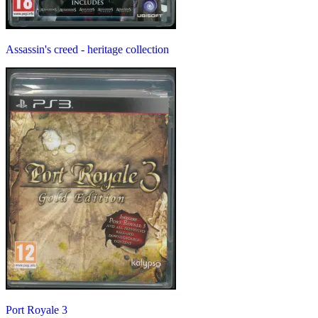
Assassin's creed - heritage collection
Port Royale 3