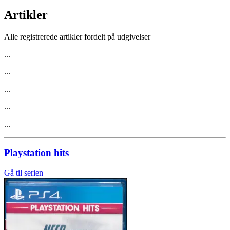
Artikler
Alle registrerede artikler fordelt på udgivelser
...
...
...
...
...
Playstation hits
Gå til serien