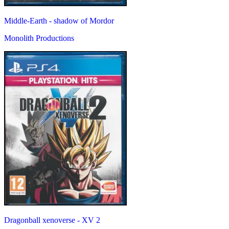
Middle-Earth - shadow of Mordor
Monolith Productions
Dragonball xenoverse - XV 2