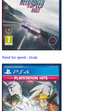
Need for speed - rivals