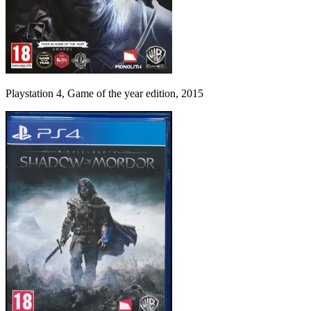
Playstation 4, Game of the year edition, 2015