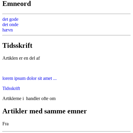
Emneord
det gode
det onde
hævn
Tidsskrift
Artiklen er en del af
lorem ipsum dolor sit amet ...
Tidsskrift
Artiklerne i
handler ofte om
Artikler med samme emner
Fra