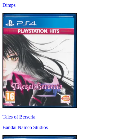
Dimps
Tales of Berseria
Bandai Namco Studios