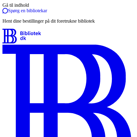
Gå til indhold
Spørg en bibliotekar
Hent dine bestillinger på dit foretrukne bibliotek