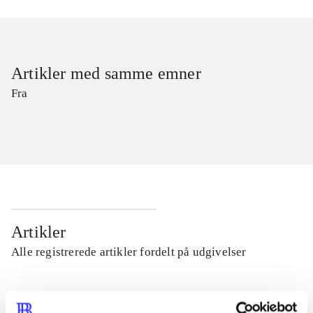
Artikler med samme emner
Fra
Artikler
Alle registrerede artikler fordelt på udgivelser
...