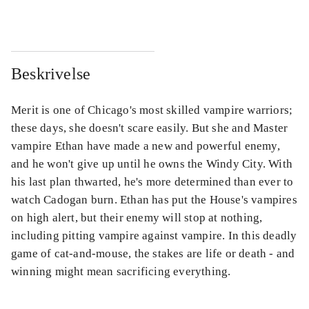
Beskrivelse
Merit is one of Chicago's most skilled vampire warriors;
these days, she doesn't scare easily. But she and Master
vampire Ethan have made a new and powerful enemy,
and he won't give up until he owns the Windy City. With
his last plan thwarted, he's more determined than ever to
watch Cadogan burn. Ethan has put the House's vampires
on high alert, but their enemy will stop at nothing,
including pitting vampire against vampire. In this deadly
game of cat-and-mouse, the stakes are life or death - and
winning might mean sacrificing everything.