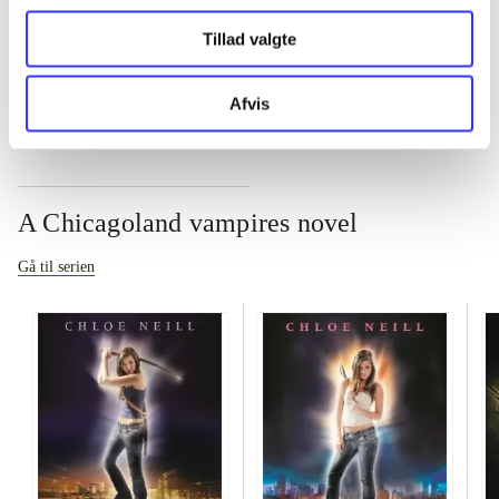
Tillad valgte
...
Afvis
A Chicagoland vampires novel
Gå til serien