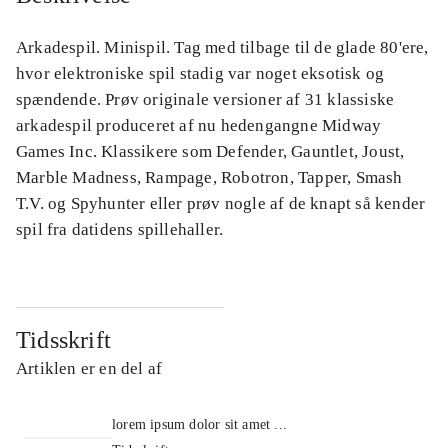
Arkadespil. Minispil. Tag med tilbage til de glade 80'ere,
hvor elektroniske spil stadig var noget eksotisk og
spændende. Prøv originale versioner af 31 klassiske
arkadespil produceret af nu hedengangne Midway
Games Inc. Klassikere som Defender, Gauntlet, Joust,
Marble Madness, Rampage, Robotron, Tapper, Smash
T.V. og Spyhunter eller prøv nogle af de knapt så kender
spil fra datidens spillehaller.
Tidsskrift
Artiklen er en del af
lorem ipsum dolor sit amet ...