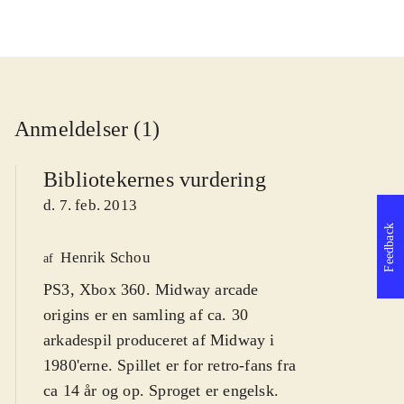
Anmeldelser (1)
Bibliotekernes vurdering
d. 7. feb. 2013
Feedback
Henrik Schou
af
PS3, Xbox 360. Midway arcade
origins er en samling af ca. 30
arkadespil produceret af Midway i
1980'erne. Spillet er for retro-fans fra
ca 14 år og op. Sproget er engelsk.