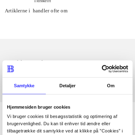
Tidsskrift
Artiklerne i
handler ofte om
Artikler med samme emner
Fra
Samtykke
Detaljer
Om
Hjemmesiden bruger cookies
Vi bruger cookies til besøgsstatistik og optimering af
brugervenlighed. Du kan til enhver tid ændre eller
Artikler
tilbagetrække dit samtykke ved at klikke på ”Cookies” i