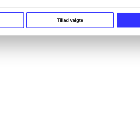
Tillad valgte