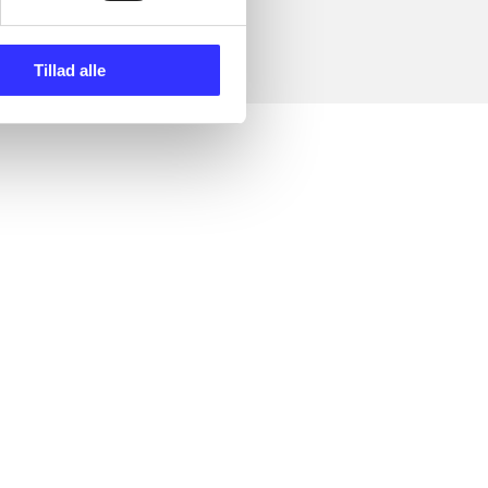
Tillad alle