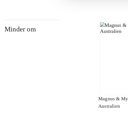
Minder om
Magnus & My
Australien