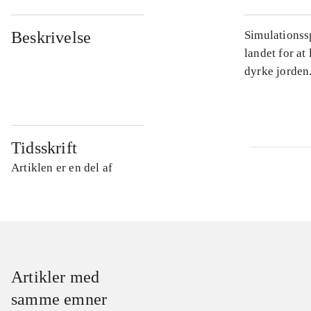
Beskrivelse
Simulationss
landet for at
dyrke jorden.
Tidsskrift
Artiklen er en del af
Artikler med
samme emner