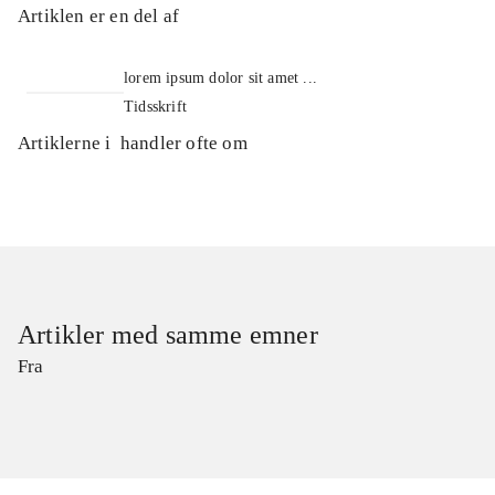
Artiklen er en del af
lorem ipsum dolor sit amet ...
Tidsskrift
Artiklerne i
handler ofte om
Artikler med samme emner
Fra