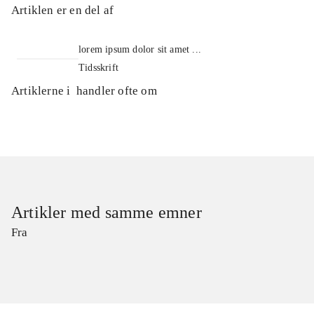
Artiklen er en del af
lorem ipsum dolor sit amet ...
Tidsskrift
Artiklerne i
handler ofte om
Artikler med samme emner
Fra