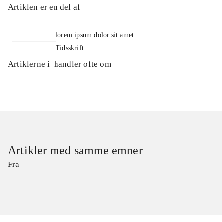
Artiklen er en del af
lorem ipsum dolor sit amet ...
Tidsskrift
Artiklerne i
handler ofte om
Artikler med samme emner
Fra