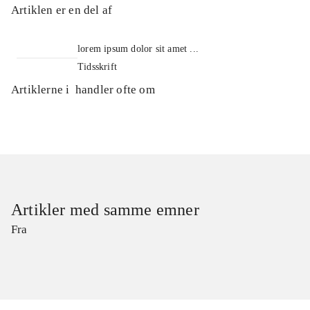
Artiklen er en del af
lorem ipsum dolor sit amet ...
Tidsskrift
Artiklerne i
handler ofte om
Artikler med samme emner
Fra