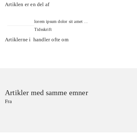
Artiklen er en del af
lorem ipsum dolor sit amet ...
Tidsskrift
Artiklerne i
handler ofte om
Artikler med samme emner
Fra