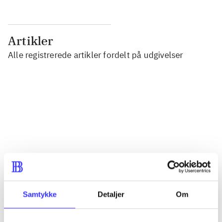
Artikler
Alle registrerede artikler fordelt på udgivelser
...
...
...
...
Samtykke
Detaljer
Om
...