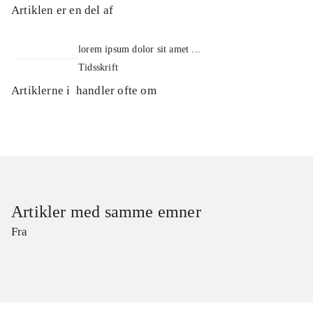
Artiklen er en del af
lorem ipsum dolor sit amet ...
Tidsskrift
Artiklerne i
handler ofte om
Artikler med samme emner
Fra