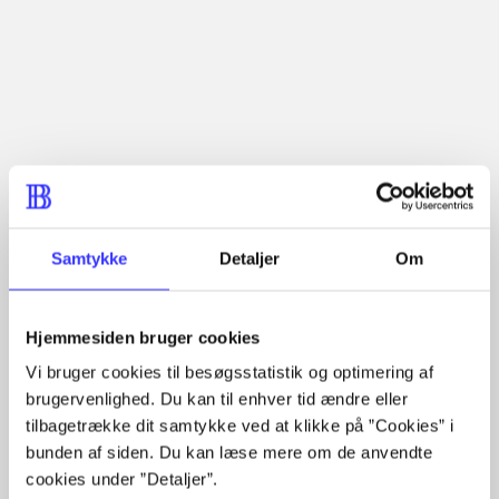
Artikler
Alle registrerede artikler fordelt på udgivelser
...
...
...
...
...
Samtykke
Detaljer
Om
A Telltale Games series
Hjemmesiden bruger cookies
Gå til serien
Vi bruger cookies til besøgsstatistik og optimering af
brugervenlighed. Du kan til enhver tid ændre eller
tilbagetrække dit samtykke ved at klikke på ”Cookies” i
bunden af siden. Du kan læse mere om de anvendte
cookies under ”Detaljer”.