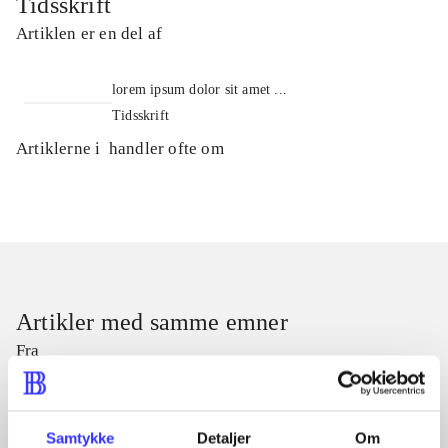
Tidsskrift
Artiklen er en del af
lorem ipsum dolor sit amet ...
Tidsskrift
Artiklerne i
handler ofte om
Artikler med samme emner
Fra
Samtykke
Detaljer
Om