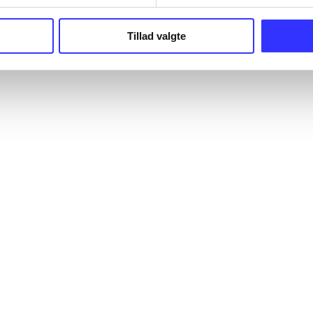
Tillad valgte