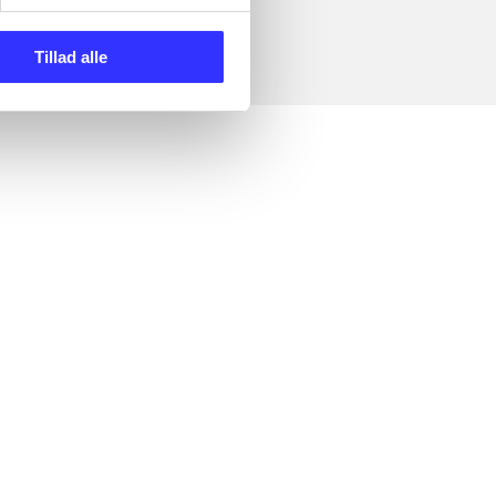
Tillad alle