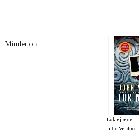
Minder om
Luk øjnene
John Verdon