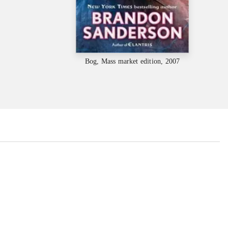
Bog, Mass market edition, 2007
...
...