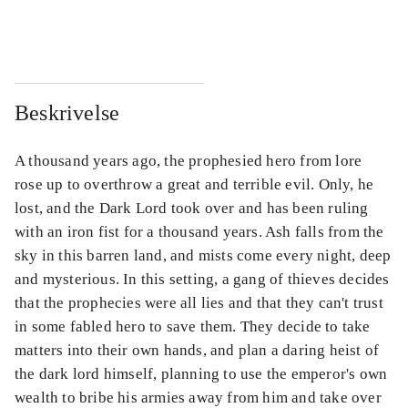
...
...
Beskrivelse
A thousand years ago, the prophesied hero from lore
rose up to overthrow a great and terrible evil. Only, he
lost, and the Dark Lord took over and has been ruling
with an iron fist for a thousand years. Ash falls from the
sky in this barren land, and mists come every night, deep
and mysterious. In this setting, a gang of thieves decides
that the prophecies were all lies and that they can't trust
in some fabled hero to save them. They decide to take
matters into their own hands, and plan a daring heist of
the dark lord himself, planning to use the emperor's own
wealth to bribe his armies away from him and take over