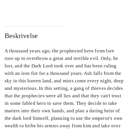
...
...
Beskrivelse
A thousand years ago, the prophesied hero from lore
rose up to overthrow a great and terrible evil. Only, he
lost, and the Dark Lord took over and has been ruling
with an iron fist for a thousand years. Ash falls from the
sky in this barren land, and mists come every night, deep
and mysterious. In this setting, a gang of thieves decides
that the prophecies were all lies and that they can't trust
in some fabled hero to save them. They decide to take
matters into their own hands, and plan a daring heist of
the dark lord himself, planning to use the emperor's own
wealth to bribe his armies away from him and take over