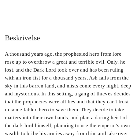
...
...
Beskrivelse
A thousand years ago, the prophesied hero from lore
rose up to overthrow a great and terrible evil. Only, he
lost, and the Dark Lord took over and has been ruling
with an iron fist for a thousand years. Ash falls from the
sky in this barren land, and mists come every night, deep
and mysterious. In this setting, a gang of thieves decides
that the prophecies were all lies and that they can't trust
in some fabled hero to save them. They decide to take
matters into their own hands, and plan a daring heist of
the dark lord himself, planning to use the emperor's own
wealth to bribe his armies away from him and take over