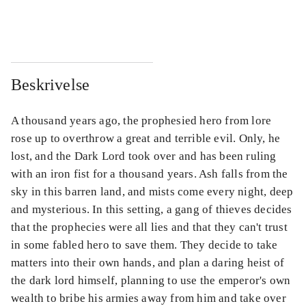
...
...
Beskrivelse
A thousand years ago, the prophesied hero from lore
rose up to overthrow a great and terrible evil. Only, he
lost, and the Dark Lord took over and has been ruling
with an iron fist for a thousand years. Ash falls from the
sky in this barren land, and mists come every night, deep
and mysterious. In this setting, a gang of thieves decides
that the prophecies were all lies and that they can't trust
in some fabled hero to save them. They decide to take
matters into their own hands, and plan a daring heist of
the dark lord himself, planning to use the emperor's own
wealth to bribe his armies away from him and take over