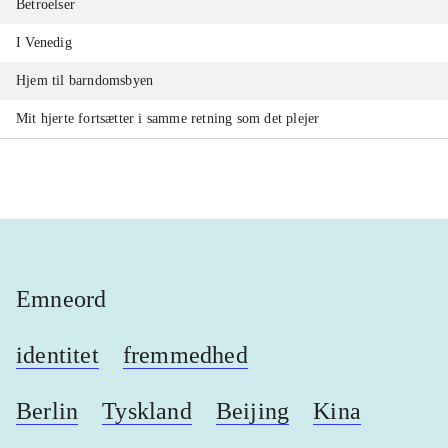
Betroelser
I Venedig
Hjem til barndomsbyen
Mit hjerte fortsætter i samme retning som det plejer
Emneord
identitet
fremmedhed
Berlin
Tyskland
Beijing
Kina