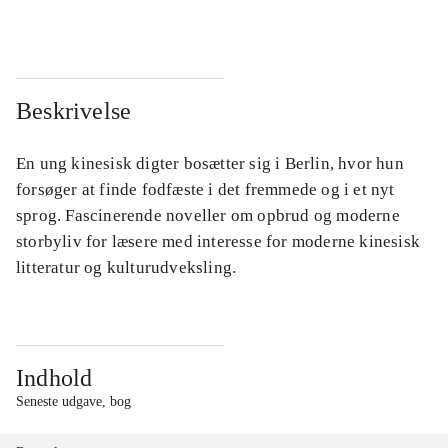
Beskrivelse
En ung kinesisk digter bosætter sig i Berlin, hvor hun
forsøger at finde fodfæste i det fremmede og i et nyt
sprog. Fascinerende noveller om opbrud og moderne
storbyliv for læsere med interesse for moderne kinesisk
litteratur og kulturudveksling.
Indhold
Seneste udgave, bog