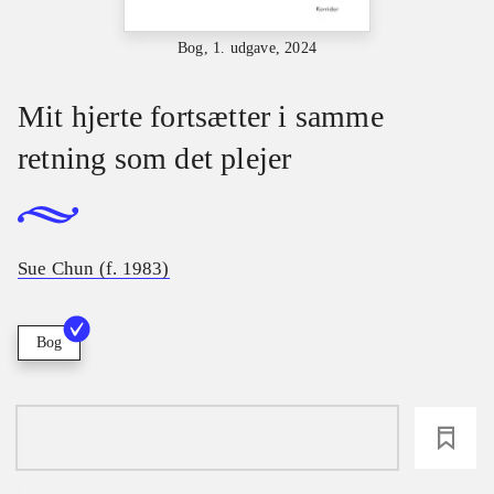
Bog, 1. udgave, 2024
Mit hjerte fortsætter i samme
retning som det plejer
Sue Chun (f. 1983)
Bog
loading