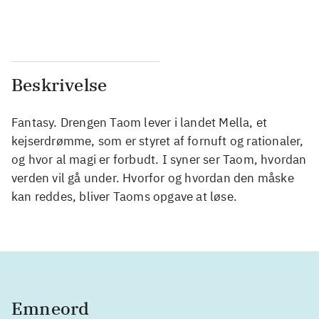
...
...
Beskrivelse
Fantasy. Drengen Taom lever i landet Mella, et
kejserdrømme, som er styret af fornuft og rationaler,
og hvor al magi er forbudt. I syner ser Taom, hvordan
verden vil gå under. Hvorfor og hvordan den måske
kan reddes, bliver Taoms opgave at løse.
Emneord