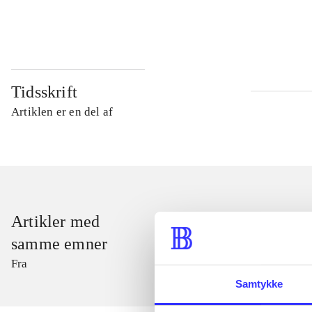
...
Tidsskrift
Artiklen er en del af
Artikler med
samme emner
Fra
Samtykke