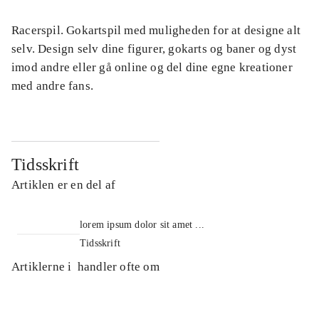
Racerspil. Gokartspil med muligheden for at designe alt
selv. Design selv dine figurer, gokarts og baner og dyst
imod andre eller gå online og del dine egne kreationer
med andre fans.
Tidsskrift
Artiklen er en del af
lorem ipsum dolor sit amet ...
Tidsskrift
Artiklerne i
handler ofte om