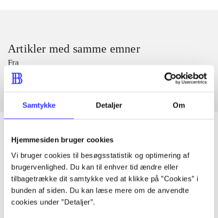
Artikler med samme emner
Fra
Samtykke
Detaljer
Om
Hjemmesiden bruger cookies
Vi bruger cookies til besøgsstatistik og optimering af
Artikler
brugervenlighed. Du kan til enhver tid ændre eller
Alle registrerede artikler fordelt på udgivelser
tilbagetrække dit samtykke ved at klikke på ”Cookies” i
bunden af siden. Du kan læse mere om de anvendte
...
cookies under ”Detaljer”.