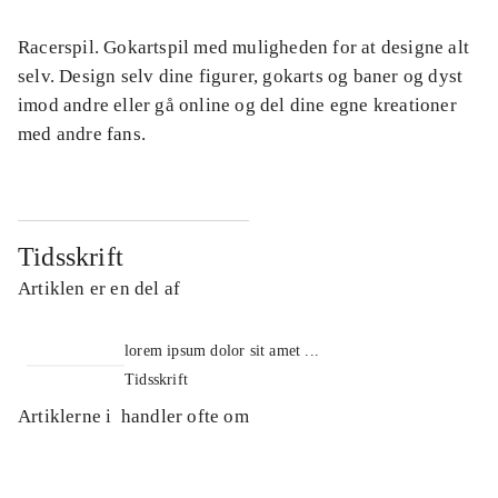
Racerspil. Gokartspil med muligheden for at designe alt
selv. Design selv dine figurer, gokarts og baner og dyst
imod andre eller gå online og del dine egne kreationer
med andre fans.
Tidsskrift
Artiklen er en del af
lorem ipsum dolor sit amet ...
Tidsskrift
Artiklerne i
handler ofte om