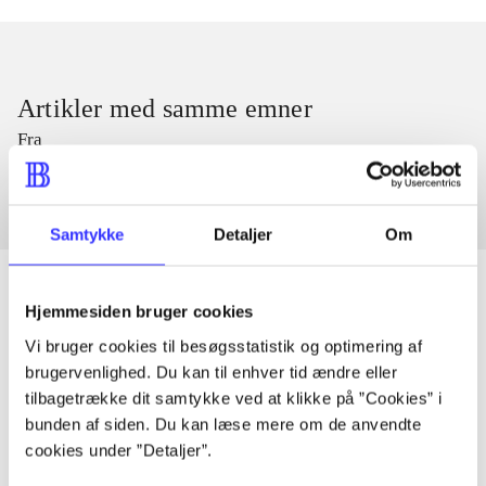
Artikler med samme emner
Fra
Samtykke
Detaljer
Om
Hjemmesiden bruger cookies
Vi bruger cookies til besøgsstatistik og optimering af
Artikler
brugervenlighed. Du kan til enhver tid ændre eller
Alle registrerede artikler fordelt på udgivelser
tilbagetrække dit samtykke ved at klikke på ”Cookies” i
bunden af siden. Du kan læse mere om de anvendte
...
cookies under ”Detaljer”.