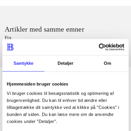
Artikler med samme emner
Fra
Samtykke
Detaljer
Om
Hjemmesiden bruger cookies
Vi bruger cookies til besøgsstatistik og optimering af
Artikler
brugervenlighed. Du kan til enhver tid ændre eller
Alle registrerede artikler fordelt på udgivelser
tilbagetrække dit samtykke ved at klikke på ”Cookies” i
bunden af siden. Du kan læse mere om de anvendte
...
cookies under ”Detaljer”.