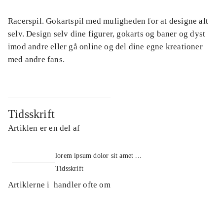
Racerspil. Gokartspil med muligheden for at designe alt
selv. Design selv dine figurer, gokarts og baner og dyst
imod andre eller gå online og del dine egne kreationer
med andre fans.
Tidsskrift
Artiklen er en del af
lorem ipsum dolor sit amet ...
Tidsskrift
Artiklerne i
handler ofte om