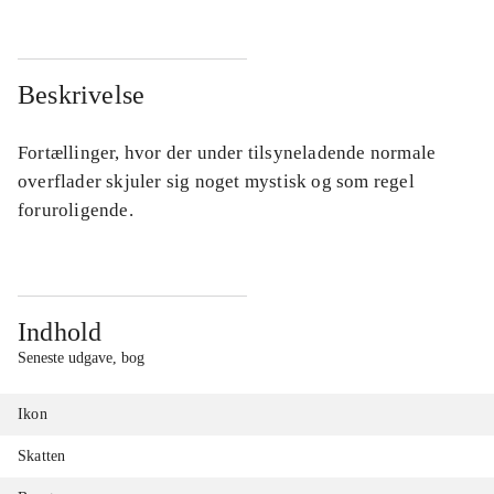
Beskrivelse
Fortællinger, hvor der under tilsyneladende normale
overflader skjuler sig noget mystisk og som regel
foruroligende.
Indhold
Seneste udgave, bog
Ikon
Skatten