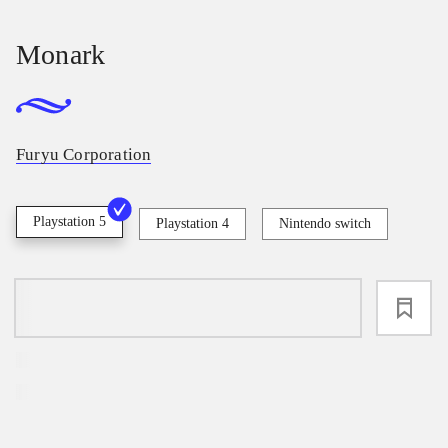
Monark
Furyu Corporation
Playstation 5
Playstation 4
Nintendo switch
loading